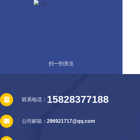
扫一扫关注
15828377188
联系电话：
公司邮箱：
296921717@qq.com