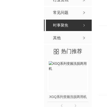
常见问题
时事聚焦
其他
热门推荐
XGQ系列变频洗脱两用机