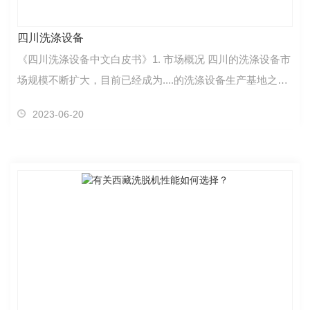
四川洗涤设备
《四川洗涤设备中文白皮书》1. 市场概况 四川的洗涤设备市
场规模不断扩大，目前已经成为....的洗涤设备生产基地之
一。该市场主要集中在成都、绵阳和德阳等城市，其…
2023-06-20