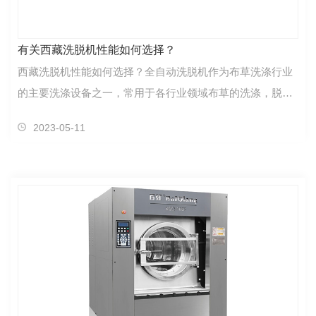
有关西藏洗脱机性能如何选择？
西藏洗脱机性能如何选择？全自动洗脱机作为布草洗涤行业
的主要洗涤设备之一，常用于各行业领域布草的洗涤，脱
水，比如在学校，工厂，水洗厂，医院，酒店洗衣房等使…
2023-05-11