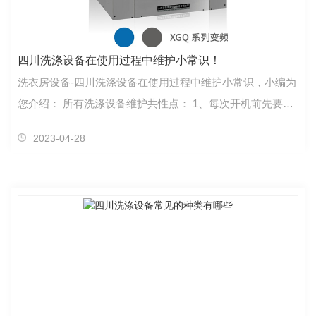
四川洗涤设备在使用过程中维护小常识！
洗衣房设备-四川洗涤设备在使用过程中维护小常识，小编为
您介绍： 所有洗涤设备维护共性点： 1、每次开机前先要打
开各管路总阀门，包括：水阀、蒸汽阀和空气阀，检…
2023-04-28