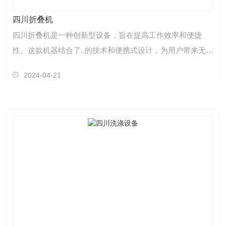
四川折叠机
四川折叠机是一种创新型设备，旨在提高工作效率和便捷
性。这款机器结合了..的技术和便携式设计，为用户带来无与
伦比的便利体验。首先，该折叠机具有出色的功能特点…
2024-04-21