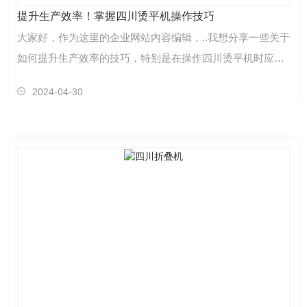
提升生产效率！掌握四川烫平机操作技巧
大家好，作为这里的企业网站内容编辑，..我想分享一些关于
如何提升生产效率的技巧，特别是在操作四川烫平机时应该
注意的事项。首先，在使用四川烫平机时，..您已经…
2024-04-30