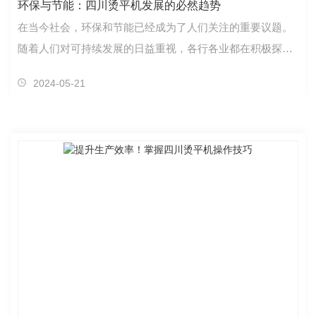
环保与节能：四川烫平机发展的必然趋势
在当今社会，环保和节能已经成为了人们关注的重要议题。
随着人们对可持续发展的日益重视，各行各业都在积极探索
如何在生产过程中做到环保与节能。这其中，四川烫平…
2024-05-21