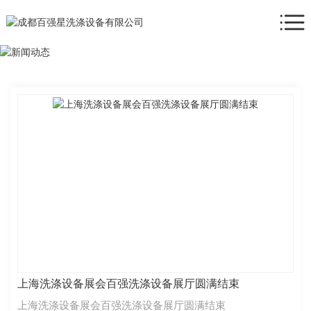
上海洗涤设备展会百强洗涤设备展厅圆满结束
上海洗涤设备展会百强洗涤设备展厅圆满结束