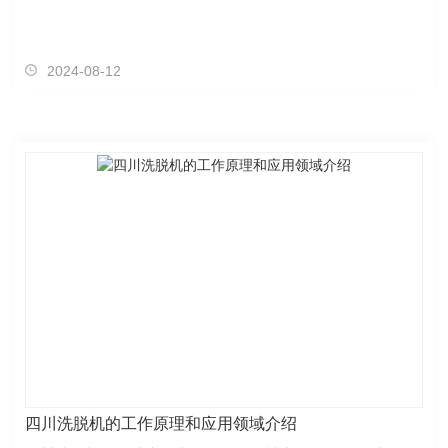
2024-08-12
四川洗脱机的工作原理和应用领域介绍