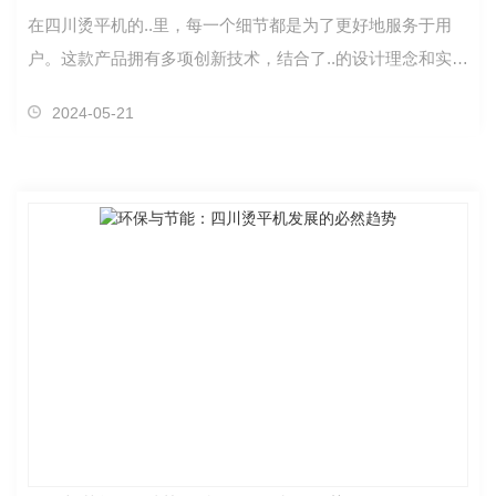
在四川烫平机的..里，每一个细节都是为了更好地服务于用
户。这款产品拥有多项创新技术，结合了..的设计理念和实用
性原则。无论您是家庭用户还是专业人士，四川烫平…
2024-05-21