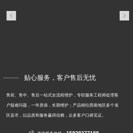
贴心服务，客户售后无忧
售前、售中、售后一站式全流程维护，专职服务工程师处理客
户疑难问题，一年质保，长期维护；产品销往西南地区多个省
区县市，以品质和服务赢得信赖，众多客户口碑见证。