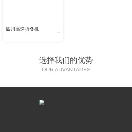
四川高速折叠机
选择我们的优势
OUR ADVANTAGES