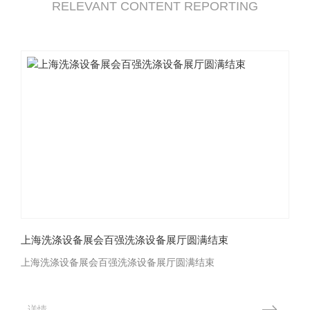
RELEVANT CONTENT REPORTING
上海洗涤设备展会百强洗涤设备展厅圆满结束
上海洗涤设备展会百强洗涤设备展厅圆满结束
详情