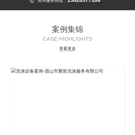
15828377188
咨询服务热线：
案例集锦
CASE HIGHLIGHTS
查看更多