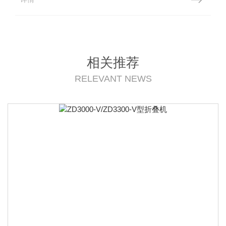
相关推荐
RELEVANT NEWS