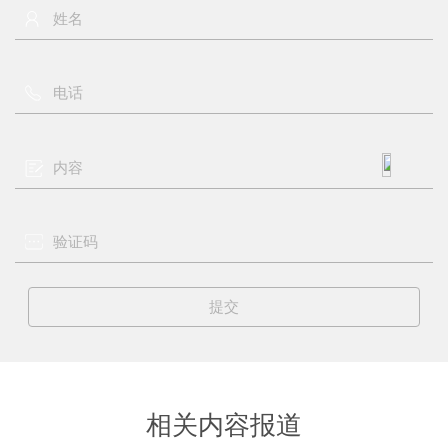
相关内容报道