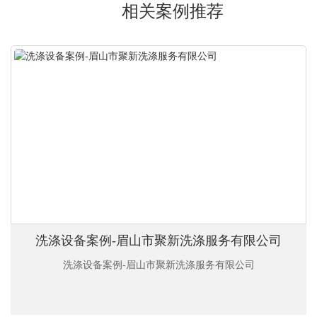
相关案例推荐
洗涤设备案例-眉山市聚新洗涤服务有限公司
洗涤设备案例-眉山市聚新洗涤服务有限公司