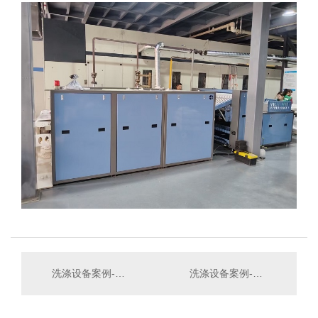
洗涤设备案例-宜宾市李庄古镇洗涤厂
洗涤设备案例-眉山市聚新洗涤服务有限公司