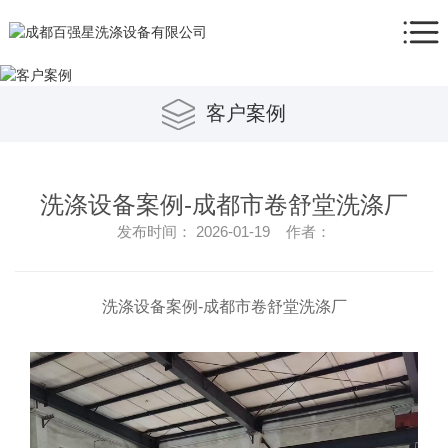
客户案例
洗涤设备案例-成都市卷舒堂洗涤厂
发布时间： 2026-01-19 作者：
洗涤设备案例-成都市卷舒堂洗涤厂