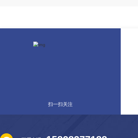
扫一扫关注