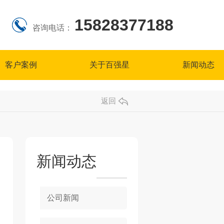
15828377188
咨询电话：
客户案例
关于百强星
新闻动态
返回
新闻动态
公司新闻