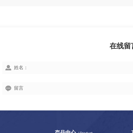
在线留
产品中心