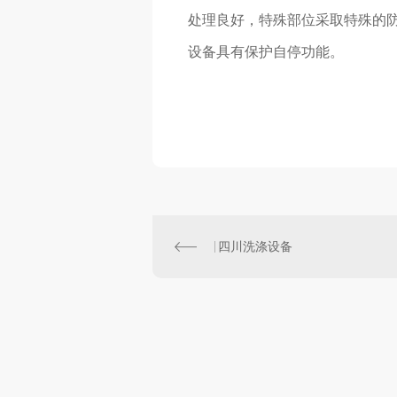
处理良好，特殊部位采取特殊的防
设备具有保护自停功能。
四川洗涤设备