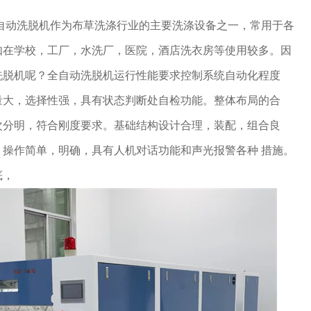
自动洗脱机作为布草洗涤行业的主要洗涤设备之一，常用于各
如在学校，工厂，水洗厂，医院，酒店洗衣房等使用较多。因
洗脱机呢？全自动洗脱机运行性能要求控制系统自动化程度
量大，选择性强，具有状态判断处自检功能。整体布局的合
次分明，符合刚度要求。基础结构设计合理，装配，组合良
操作简单，明确，具有人机对话功能和声光报警各种 措施。
底，