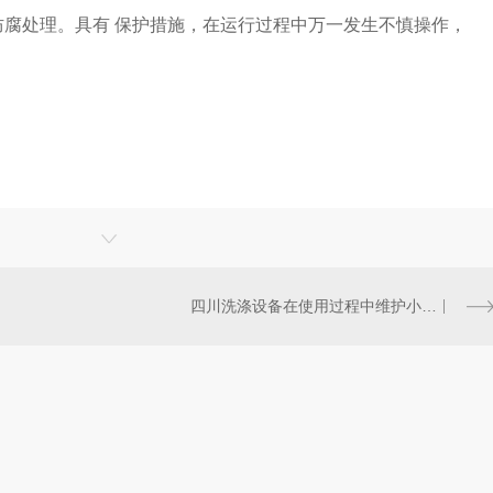
腐处理。具有 保护措施，在运行过程中万一发生不慎操作，
四川洗涤设备在使用过程中维护小常识！