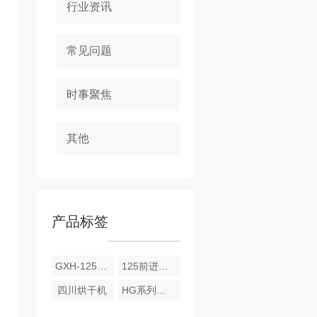
行业资讯
常见问题
时事聚焦
其他
产品标签
GXH-125Q前进后出式烘干机
125前进后出烘干机
四川烘干机
HG系列全自动烘干机