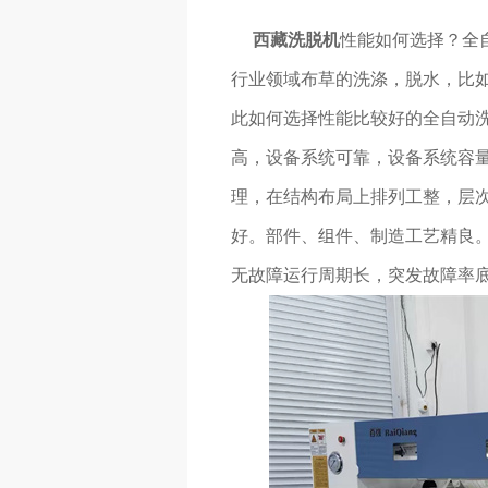
西藏洗脱机
性能如何选择？全
行业领域布草的洗涤，脱水，比
此如何选择性能比较好的全自动
高，设备系统可靠，设备系统容
理，在结构布局上排列工整，层
好。部件、组件、制造工艺精良。
无故障运行周期长，突发故障率