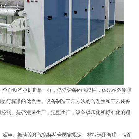
全自动洗脱机也是一样，洗涤设备的优良性，体现在各项指
和执行标准的优良性。设备制造工艺方法的合理性和工艺装备
和控制。是否批量生产，定型生产，设备模压化和标准化的程
噪声、振动等环保指标符合国家规定。材料选用合理，表面