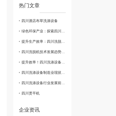
热门文章
四川酒店布草洗涤设备
绿色环保产业：探索四川洗脱机在行业中的角色
提升生产效率：四川洗脱机新型应用探究
四川洗脱机技术发展趋势分析
提升效率！四川洗涤设备运营管理策略
四川洗涤设备制造业现状解析
四川洗涤设备行业发展前景展望
四川烫平机
企业资讯