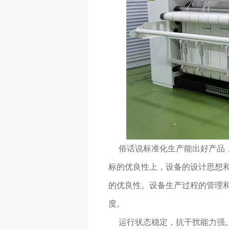
俗话说标准化生产能出好产品，
标的优良性上，设备的设计思想
的优良性。设备生产过程的管理
度。
运行状态稳定，抗干扰能力强。