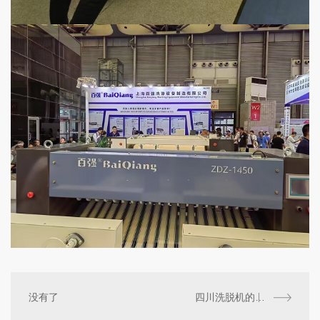
没有了
四川洗脱机的工作原理和应用领域介绍