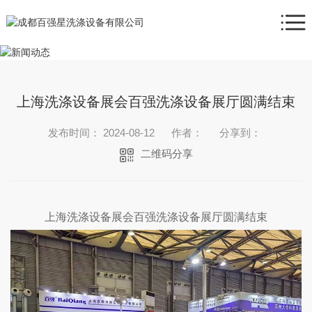
上海洗涤设备展会百强洗涤设备展厅圆满结束
发布时间： 2024-08-12
作者：
分享到：
二维码分享
上海洗涤设备展会百强洗涤设备展厅圆满结束